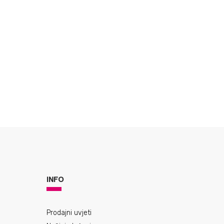
INFO
Prodajni uvjeti