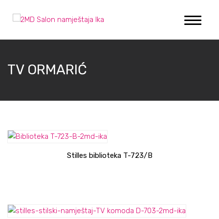
TV ORMARIĆ
Stilles biblioteka T-723/B