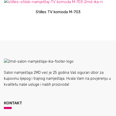
Stilles TV komoda M-703
Salon namještaja 2MD već je 25 godina Vaš siguran izbor za
kupovinu lijepog i trajnog namještaja. Hvala Vam na povjerenju u
kvalitetu naše usluge i naših proizvoda!
KONTAKT