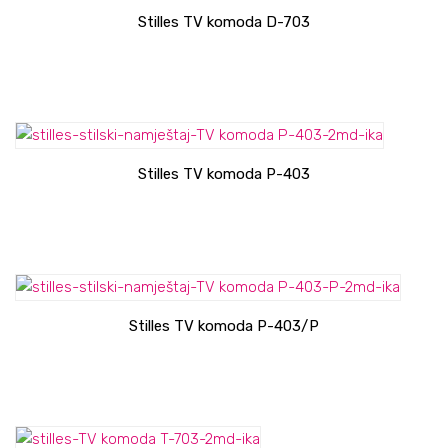
Stilles TV komoda D-703
Stilles TV komoda P-403
Stilles TV komoda P-403/P