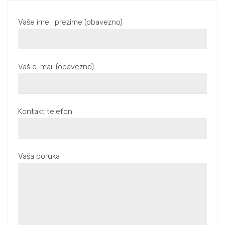
Vaše ime i prezime (obavezno)
Vaš e-mail (obavezno)
Kontakt telefon
Vaša poruka