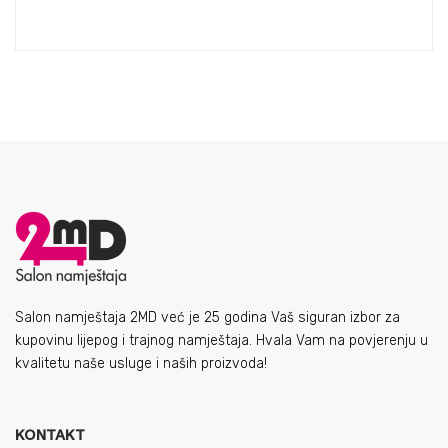
Salon namještaja 2MD već je 25 godina Vaš siguran izbor za
kupovinu lijepog i trajnog namještaja. Hvala Vam na povjerenju u
kvalitetu naše usluge i naših proizvoda!
KONTAKT